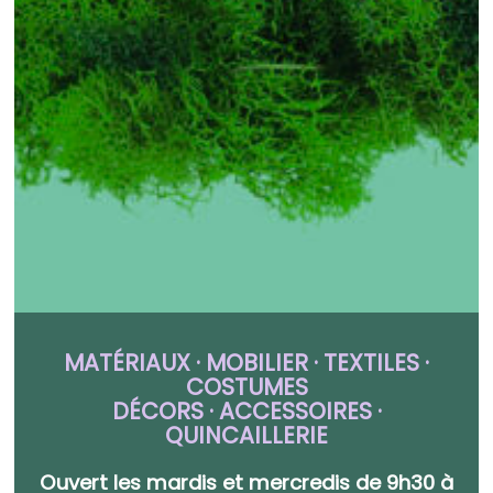
MATÉRIAUX · MOBILIER
·
TEXTILES
·
COSTUMES
DÉCORS
·
ACCESSOIRES
·
QUINCAILLERIE
Ouvert les mardis et mercredis de 9h30 à