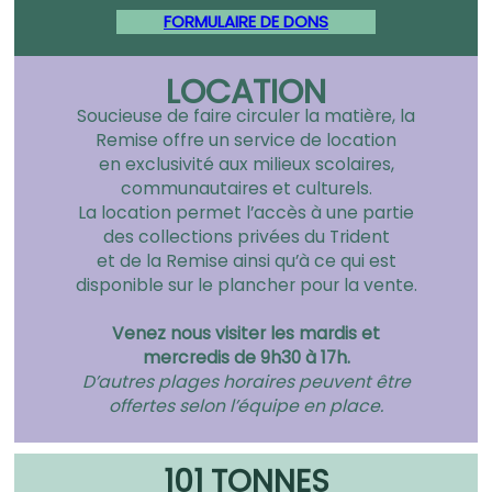
FORMULAIRE DE DONS
LOCATION
Soucieuse de faire circuler la matière, la
Remise offre un service de location
en exclusivité aux milieux scolaires,
communautaires et culturels.
La location permet l’accès à une partie
des collections privées du Trident
et de la Remise ainsi qu’à ce qui est
disponible sur le plancher pour la vente.
Venez nous visiter les mardis et
mercredis de 9h30 à 17h.
D’autres plages horaires peuvent être
offertes selon l’équipe en place.
101 TONNES