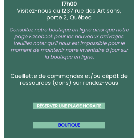
17h00
Visitez-nous au 1237 rue des Artisans,
porte 2, Québec
Consultez notre boutique en ligne ainsi que notre
page Facebook pour les nouveaux arrivages.
Veuillez noter qu’il nous est impossible pour le
moment de maintenir notre inventaire à jour sur
la boutique en ligne.
Cueillette de commandes et/ou dépôt de
ressources (dons) sur rendez-vous
RÉSERVER UNE PLAGE HORAIRE
BOUTIQUE