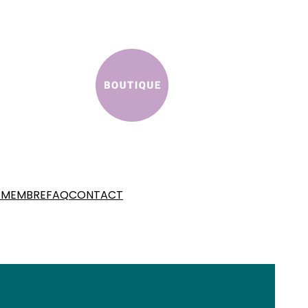
 MEMBRE
FAQ
CONTACT